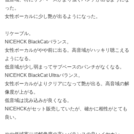
った。
女性ボーカルに少し艶が出るようになった。
リケーブル。
NICEHCK BlackCatバランス。
女性ボーカルがやや前に出る。高音域がハッキリ聴こえる
ようになる。
低音域が少し弱まってサブベースのパンチがなくなる。
NICEHCK BlackCat Ultraバランス。
女性ボーカルがよりクリアになって艶が出る。高音域の解
像度が上がる。
低音域は沈み込みが良くなる。
NICEHCKがセット販売していたが、確かに相性がとても
良い。