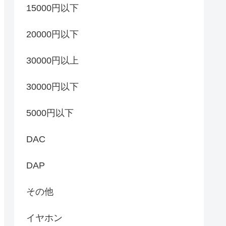
15000円以下
20000円以下
30000円以上
30000円以下
5000円以下
DAC
DAP
その他
イヤホン