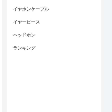
イヤホンケーブル
イヤーピース
ヘッドホン
ランキング