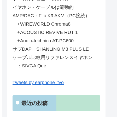
イヤホン・ケーブルは流動的
AMP/DAC：Fiio K9 AKM（PC接続）
+WIREWORLD Chroma8
+ACOUSTIC REVIVE RUT-1
+Audio-technica AT-PC600
サブDAP：SHANLING M3 PLUS LE
ケーブル比較用リファレンスイヤホン
：SIVGA Que
Tweets by earphone_fvo
最近の投稿