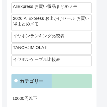
AliExpress お買い得品まとめメモ
2026 AliExpress お出かけセール お買い
得まとめメモ
イヤホンランキング比較表
TANCHJIM OLAⅡ
イヤホンケーブル比較表
カテゴリー
10000円以下