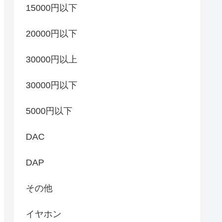
15000円以下
20000円以下
30000円以上
30000円以下
5000円以下
DAC
DAP
その他
イヤホン