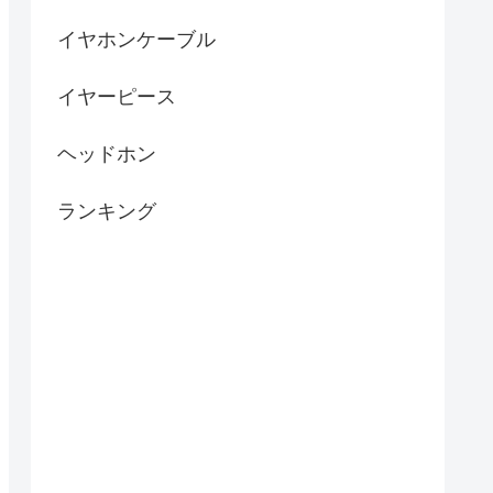
イヤホンケーブル
イヤーピース
ヘッドホン
ランキング