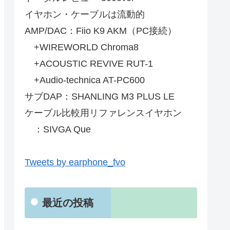
イヤホン・ケーブルは流動的
AMP/DAC：Fiio K9 AKM（PC接続）
+WIREWORLD Chroma8
+ACOUSTIC REVIVE RUT-1
+Audio-technica AT-PC600
サブDAP：SHANLING M3 PLUS LE
ケーブル比較用リファレンスイヤホン
：SIVGA Que
Tweets by earphone_fvo
最近の投稿