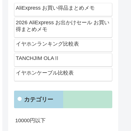
AliExpress お買い得品まとめメモ
2026 AliExpress お出かけセール お買い
得まとめメモ
イヤホンランキング比較表
TANCHJIM OLAⅡ
イヤホンケーブル比較表
カテゴリー
10000円以下