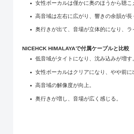
女性ボーカルは僅かに奥のほうから聴こ
高音域は左右に広がり、響きの余韻が長
奥行きが出て、音場が立体的になり、ラ
NICEHCK HIMALAYAで付属ケーブルと比較
低音域がタイトになり、沈み込みが増す
女性ボーカルはクリアになり、やや前に
高音域の解像度が向上。
奥行きが増し、音場が広く感じる。