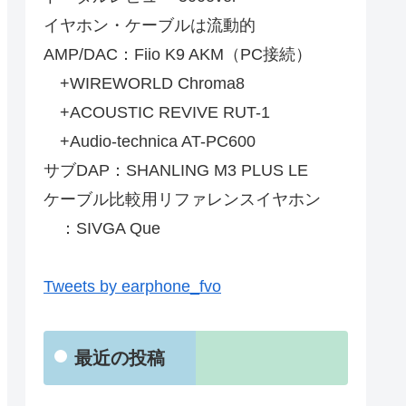
イヤホン・ケーブルは流動的
AMP/DAC：Fiio K9 AKM（PC接続）
+WIREWORLD Chroma8
+ACOUSTIC REVIVE RUT-1
+Audio-technica AT-PC600
サブDAP：SHANLING M3 PLUS LE
ケーブル比較用リファレンスイヤホン
：SIVGA Que
Tweets by earphone_fvo
最近の投稿