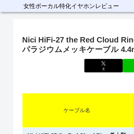
女性ボーカル特化イヤホンレビュー
Nici HiFi-27 the Red C
パラジウムメッキケーブル 4.4
X
ケーブル名