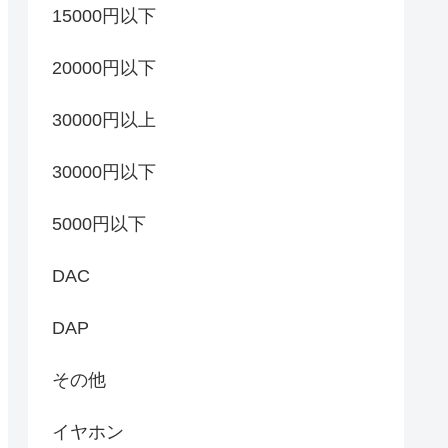
15000円以下
20000円以下
30000円以上
30000円以下
5000円以下
DAC
DAP
その他
イヤホン