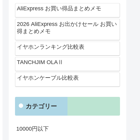
AliExpress お買い得品まとめメモ
2026 AliExpress お出かけセール お買い
得まとめメモ
イヤホンランキング比較表
TANCHJIM OLAⅡ
イヤホンケーブル比較表
カテゴリー
10000円以下