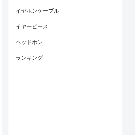
イヤホンケーブル
イヤーピース
ヘッドホン
ランキング