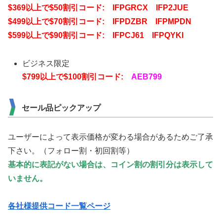
$369以上で$50割引コード: IFPGRCX IFP2JUE
$499以上で$70割引コード: IFPDZBR IFPMPDN
$599以上で$90割引コード: IFPCJ61 IFPQYKI
ビジネス限定
$799以上で$100割引コード:
AEB799
セール品ピックアップ
ユーザーによって表示価格が変わる場合があるためご了承
下さい。（フォロー割・初回割等）
基本的に表記がない場合は、コイン割の割引分は表示して
いません。
各社様提供コード一覧ページ