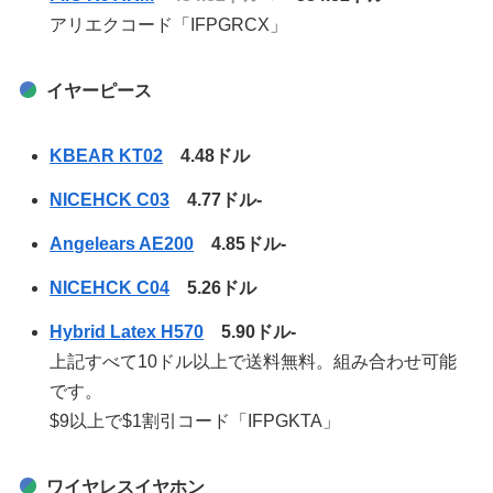
アリエクコード「IFPGRCX」
イヤーピース
KBEAR KT02
4.48ドル
NICEHCK C03
4.77ドル-
Angelears AE200
4.85ドル-
NICEHCK C04
5.26ドル
Hybrid Latex H570
5.90ドル-
上記すべて10ドル以上で送料無料。組み合わせ可能
です。
$9以上で$1割引コード「IFPGKTA」
ワイヤレスイヤホン