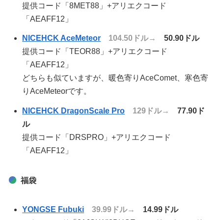
提供コード「8MET88」+アリエクコード
「AEAFF12」
NICEHCK AceMeteor
104.50ドル→
50.90ドル
提供コード「TEOR88」+アリエクコード
「AEAFF12」
どちらも似ていますが、暖色寄りAceComet、寒色寄
りAceMeteorです。
NICEHCK DragonScale Pro
129ドル→
77.90ド
ル
提供コード「DRSPRO」+アリエクコード
「AEAFF12」
福袋
YONGSE Fubuki
39.99ドル→
14.99ドル