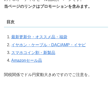
当ページのリンクはプロモーションを含みます。
目次
最新更新分・オススメ品・福袋
イヤホン・ケーブル・DAC/AMP・イヤピ
スマホコイン割・新製品
Amazonセール品
関税関係でドル円変動大きめですのでご注意を。