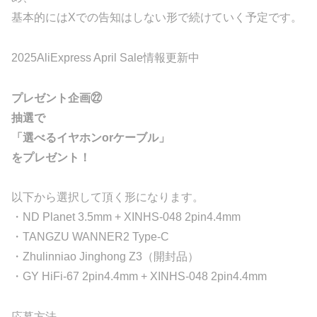
基本的にはXでの告知はしない形で続けていく予定です。
2025AliExpress April Sale情報更新中
プレゼント企画㉒
抽選で
「選べるイヤホンorケーブル」
をプレゼント！
以下から選択して頂く形になります。
・ND Planet 3.5mm + XINHS-048 2pin4.4mm
・TANGZU WANNER2 Type-C
・Zhulinniao Jinghong Z3（開封品）
・GY HiFi-67 2pin4.4mm + XINHS-048 2pin4.4mm
応募方法