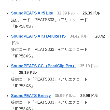
SoundPEATS Air5 Lite
32.39ドル→
26.39ドル
提供コード「PEATS333」+アリエクコード
「IFP58XS」
SoundPEATS Air3 Deluxe HS
34.42ドル→
28.42
ドル
提供コード「PEATS333」+アリエクコード
「IFP58XS」
SoundPEATS CC（PearlClip Pro）
35.19ドル
→
29.19ドル
提供コード「PEATS333」+アリエクコード
「IFP58XS」
SoundPEATS Breezy
35.99ドル→
29.99ドル
提供コード「PEATS333」+アリエクコード
「IFP58XS」