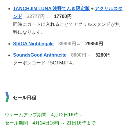
TANCHJIM LUNA 浅野てんき限定版
+
アクリルスタ
ンド
22777円→
17700円
同時にカートに入れることでアクリルスタンドが無
料になります。
SIVGA Nightingale
39800円→
29850円
SoundsGood Anthracite
8800円→
5280円
クーポンコード「5GTMJIT4」
セール日程
ウォームアップ期間 4月12日16時～
セール期間 4月14日16時 ～ 21日16時まで