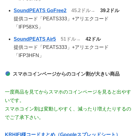
SoundPEATS GoFree2
45.2ドル→
39.2ドル
提供コード「PEATS333」+アリエクコード
「IFP58XS」
SoundPEATS Air5
51ドル→
42ドル
提供コード「PEATS333」+アリエクコード
「IFP3HFN」
スマホコインページからのコイン割が大きい商品
一度商品を見てからスマホのコインページを見ると出やす
いです。
スマホコイン割は変動しやすく、減ったり増えたりするの
でご了承下さい。
KRHIFI様コードまとめ（Googleスプレッドシート）