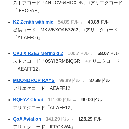
ストアコード「4NDCV64HDXDK」+アリエクコード
「IFPOG5P」
KZ Zenith with mic
54.89ドル→
43.89ドル
提供コード「MKWBXOAB3262」+アリエクコード
「AEAFF06」
CVJ X R2E3 Mermaid 2
100.7ドル→
68.07ドル
ストアコード「0SYIBRMBIQGR」+アリエクコード
「AEAFF12」
MOONDROP RAYS
99.99ドル→
87.99ドル
アリエクコード「AEAFF12」
BQEYZ Cloud
111.00ドル-→
99.00ドル-
アリエクコード「AEAFF12」
QoA Aviation
141.29ドル→
126.29ドル
アリエクコード「IFPGKW4」