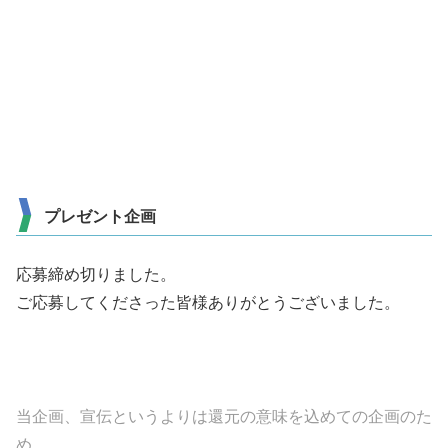
プレゼント企画
応募締め切りました。
ご応募してくださった皆様ありがとうございました。
当企画、宣伝というよりは還元の意味を込めての企画のた
め、