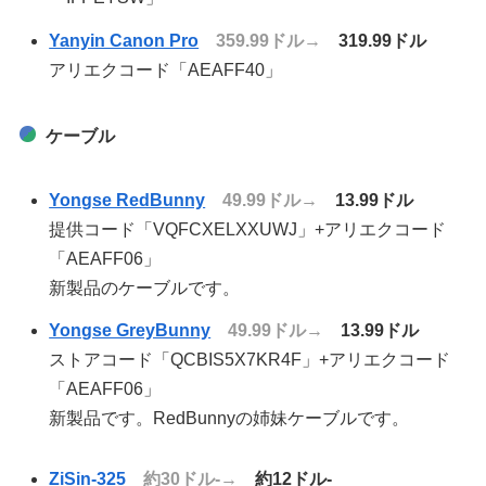
Yanyin Canon Pro
359.99ドル→
319.99ドル
アリエクコード「AEAFF40」
ケーブル
Yongse RedBunny
49.99ドル→
13.99ドル
提供コード「VQFCXELXXUWJ」+アリエクコード
「AEAFF06」
新製品のケーブルです。
Yongse GreyBunny
49.99ドル→
13.99ドル
ストアコード「QCBIS5X7KR4F」+アリエクコード
「AEAFF06」
新製品です。RedBunnyの姉妹ケーブルです。
ZiSin-325
約30ドル-→
約12ドル-