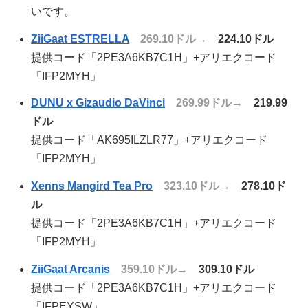
いです。
ZiiGaat ESTRELLA
269.10ドル→
224.10ドル
提供コード「2PE3A6KB7C1H」+アリエクコード
「IFP2MYH」
DUNU x Gizaudio DaVinci
269.99ドル→
219.99
ドル
提供コード「AK695ILZLR77」+アリエクコード
「IFP2MYH」
Xenns Mangird Tea Pro
323.10ドル→
278.10ド
ル
提供コード「2PE3A6KB7C1H」+アリエクコード
「IFP2MYH」
ZiiGaat Arcanis
359.10ドル→
309.10ドル
提供コード「2PE3A6KB7C1H」+アリエクコード
「IFPEYSW」