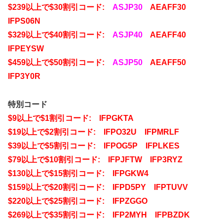
$239以上で$30割引コード:
ASJP30
AEAFF30
IFPS06N
$329以上で$40割引コード:
ASJP40
AEAFF40
IFPEYSW
$459以上で$50割引コード:
ASJP50
AEAFF50
IFP3Y0R
特別コード
$9以上で$1割引コード: IFPGKTA
$19以上で$2割引コード: IFPO32U IFPMRLF
$39以上で$5割引コード: IFPOG5P IFPLKES
$79以上で$10割引コード: IFPJFTW IFP3RYZ
$130以上で$15割引コード: IFPGKW4
$159以上で$20割引コード: IFPD5PY IFPTUVV
$220以上で$25割引コード: IFPZGGO
$269以上で$35割引コード: IFP2MYH IFPBZDK