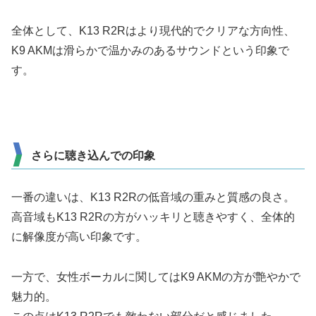
全体として、K13 R2Rはより現代的でクリアな方向性、
K9 AKMは滑らかで温かみのあるサウンドという印象で
す。
さらに聴き込んでの印象
一番の違いは、K13 R2Rの低音域の重みと質感の良さ。
高音域もK13 R2Rの方がハッキリと聴きやすく、全体的
に解像度が高い印象です。
一方で、女性ボーカルに関してはK9 AKMの方が艶やかで
魅力的。