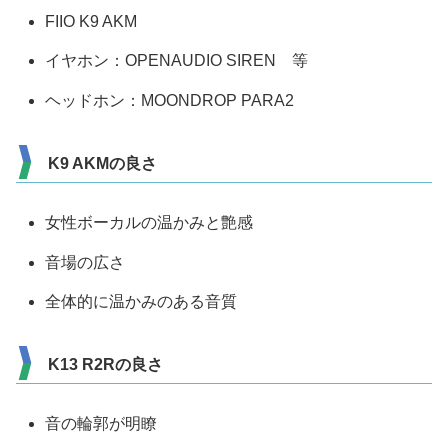
FIIO K9 AKM
イヤホン：OPENAUDIO SIREN 等
ヘッドホン：MOONDROP PARA2
K9 AKMの良さ
女性ボーカルの温かみと艶感
音場の広さ
全体的に温かみのある音質
K13 R2Rの良さ
音の輪郭が明瞭