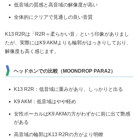
低音域の質感と高音域の解像度が高い
全体的にクリアで見通しの良い音質
K13 R2Rは「R2R＝柔らかい音」という印象がありまし
たが、実際にはK9 AKMよりも輪郭がはっきりしており、
解像度も高く感じます。
ヘッドホンでの比較（MOONDROP PARA2）
K13 R2R：低音域に重みがあり、しっかりと出る
K9 AKM：低音域はやや軽め
女性ボーカルはK9 AKMの方がわずかに前に出て艶感
がある
高音域の輪郭はK13 R2Rの方がより明瞭