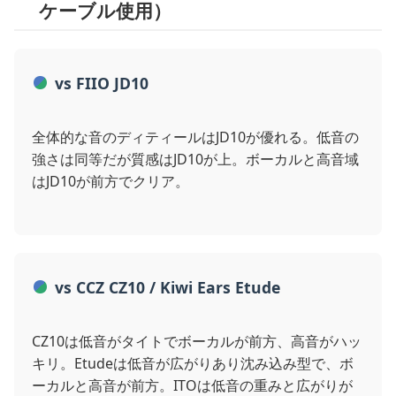
ケーブル使用）
vs FIIO JD10
全体的な音のディティールはJD10が優れる。低音の
強さは同等だが質感はJD10が上。ボーカルと高音域
はJD10が前方でクリア。
vs CCZ CZ10 / Kiwi Ears Etude
CZ10は低音がタイトでボーカルが前方、高音がハッ
キリ。Etudeは低音が広がりあり沈み込み型で、ボ
ーカルと高音が前方。ITOは低音の重みと広がりが