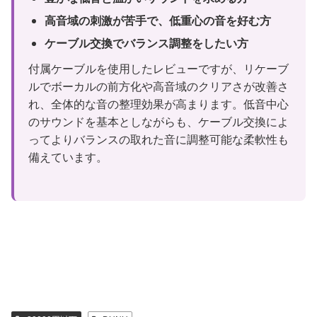
高音域の刺激が苦手で、低重心の音を好む方
ケーブル交換でバランス調整をしたい方
付属ケーブルを使用したレビューですが、リケーブ
ルでボーカルの前方化や高音域のクリアさが改善さ
れ、全体的な音の整理効果が高まります。低音中心
のサウンドを基本としながらも、ケーブル交換によ
ってよりバランスの取れた音に調整可能な柔軟性も
備えています。