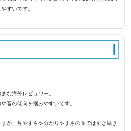
しやすいです。
徴的な海外レビュワー。
徴や音の傾向を掴みやすいです。
ますが、見やすさや分かりやすさの面では引き続き