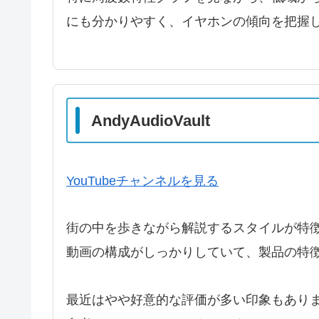
にも分かりやすく、イヤホンの傾向を把握
AndyAudioVault
YouTubeチャンネルを見る
街の中を歩きながら解説するスタイルが特
動画の構成がしっかりしていて、製品の特
最近はやや好意的な評価が多い印象もあり