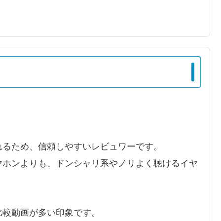
れるため、信頼しやすいレビュワーです。
ヤホンよりも、ドンシャリ系やノリよく聴けるイヤ
比較動画が多い印象です。