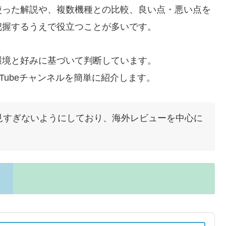
使った解説や、複数機種との比較、良い点・悪い点を
把握するうえで役立つことが多いです。
環境と好みに基づいて判断しています。
Tubeチャンネルを簡単に紹介します。
見すぎないようにしており、海外レビューを中心に