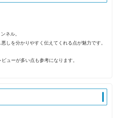
チャンネル。
し悪しを分かりやすく伝えてくれる点が魅力です。
レビューが多い点も参考になります。