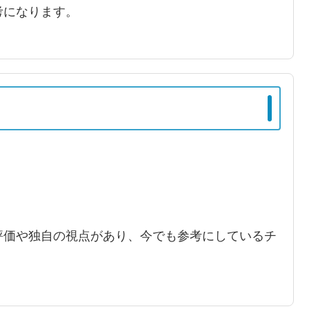
考になります。
評価や独自の視点があり、今でも参考にしているチ