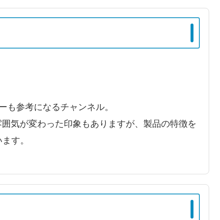
ューも参考になるチャンネル。
し雰囲気が変わった印象もありますが、製品の特徴を
います。