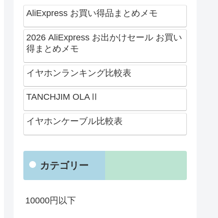
AliExpress お買い得品まとめメモ
2026 AliExpress お出かけセール お買い
得まとめメモ
イヤホンランキング比較表
TANCHJIM OLAⅡ
イヤホンケーブル比較表
カテゴリー
10000円以下