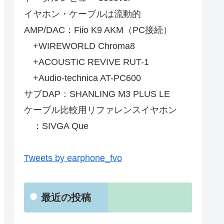
イヤホン・ケーブルは流動的
AMP/DAC：Fiio K9 AKM（PC接続）
+WIREWORLD Chroma8
+ACOUSTIC REVIVE RUT-1
+Audio-technica AT-PC600
サブDAP：SHANLING M3 PLUS LE
ケーブル比較用リファレンスイヤホン
：SIVGA Que
Tweets by earphone_fvo
最近の投稿