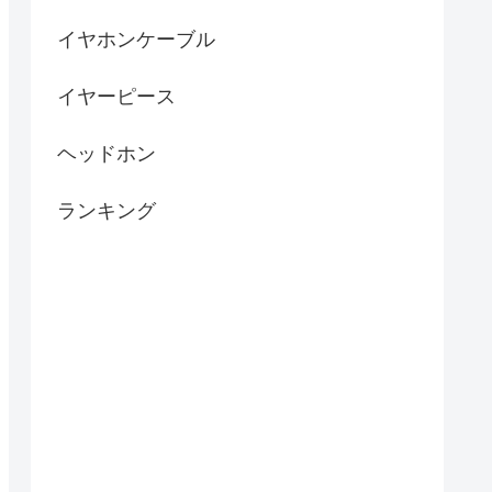
イヤホンケーブル
イヤーピース
ヘッドホン
ランキング