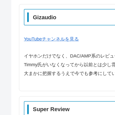
Gizaudio
YouTubeチャンネルを見る
イヤホンだけでなく、DAC/AMP系のレビ
Timmy氏がいなくなってから以前とは少
大まかに把握するうえで今でも参考にして
Super Review