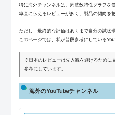
特に海外チャンネルは、周波数特性グラフを
率直に伝えるレビューが多く、製品の傾向を
ただし、最終的な評価はあくまで自分の試聴
このページでは、私が普段参考にしているYou
※日本のレビューは先入観を避けるために
参考にしています。
海外のYouTubeチャンネル