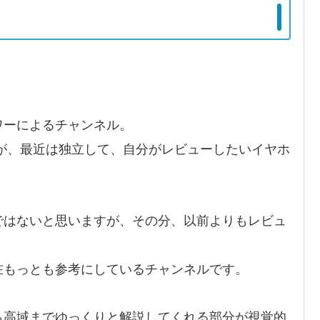
ワーによるチャンネル。
したが、最近は独立して、自分がレビューしたいイヤホ
ではないと思いますが、その分、以前よりもレビュ
。
在もっとも参考にしているチャンネルです。
ら高域までゆっくりと解説してくれる部分が視覚的