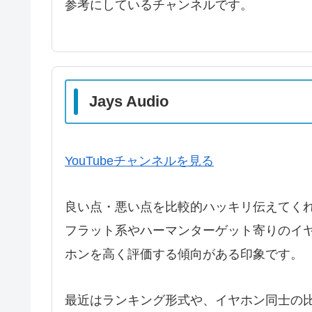
参考にしているチャンネルです。
Jays Audio
YouTubeチャンネルを見る
良い点・悪い点を比較的ハッキリ伝えてく
フラット系やハーマンターゲット寄りのイ
ホンを高く評価する傾向がある印象です。
最近はランキング形式や、イヤホン同士の