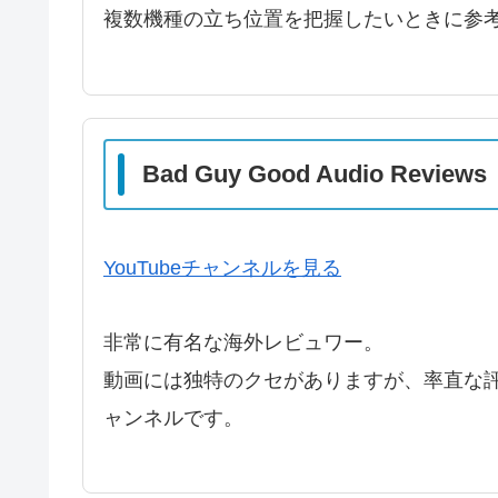
複数機種の立ち位置を把握したいときに参
Bad Guy Good Audio Reviews
YouTubeチャンネルを見る
非常に有名な海外レビュワー。
動画には独特のクセがありますが、率直な
ャンネルです。