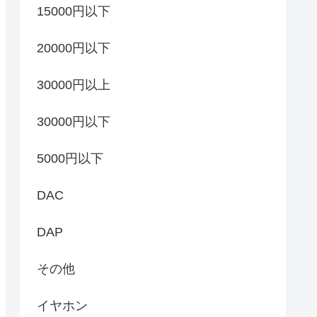
15000円以下
20000円以下
30000円以上
30000円以下
5000円以下
DAC
DAP
その他
イヤホン