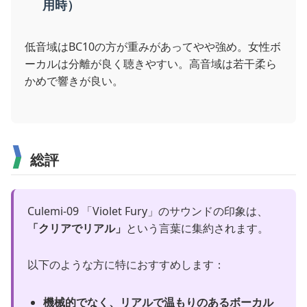
用時）
低音域はBC10の方が重みがあってやや強め。女性ボ
ーカルは分離が良く聴きやすい。高音域は若干柔ら
かめで響きが良い。
総評
Culemi-09 「Violet Fury」のサウンドの印象は、
「クリアでリアル」
という言葉に集約されます。
以下のような方に特におすすめします：
機械的でなく、リアルで温もりのあるボーカル