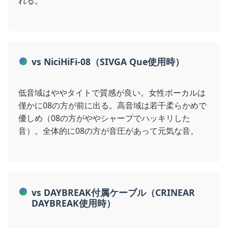
れる。
vs NiciHiFi-08（SIVGA Que使用時）
低音域はややタイトで質感が良い。女性ボーカルは
僅かに08の方が前に出る。高音域は若干柔らかめで
優しめ（08の方がややシャープでハッキリした
音）。全体的に08の方が音圧があって元気な音。
vs DAYBREAK付属ケーブル（CRINEAR
DAYBREAK使用時）