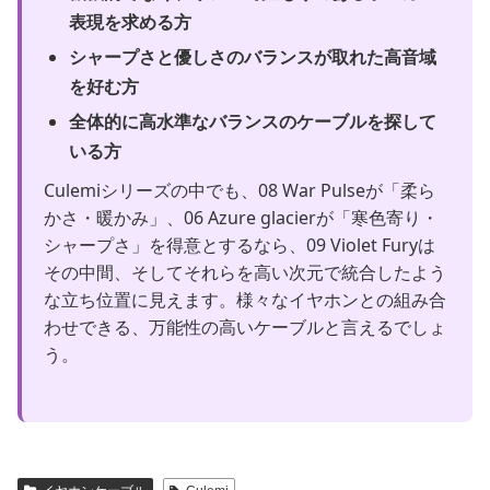
表現を求める方
シャープさと優しさのバランスが取れた高音域
を好む方
全体的に高水準なバランスのケーブルを探して
いる方
Culemiシリーズの中でも、08 War Pulseが「柔ら
かさ・暖かみ」、06 Azure glacierが「寒色寄り・
シャープさ」を得意とするなら、09 Violet Furyは
その中間、そしてそれらを高い次元で統合したよう
な立ち位置に見えます。様々なイヤホンとの組み合
わせできる、万能性の高いケーブルと言えるでしょ
う。