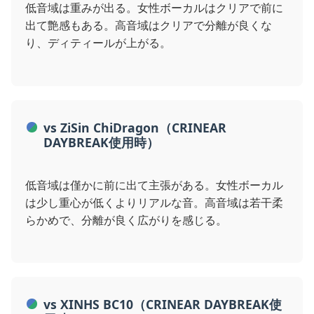
低音域は重みが出る。女性ボーカルはクリアで前に
出て艶感もある。高音域はクリアで分離が良くな
り、ディティールが上がる。
vs ZiSin ChiDragon（CRINEAR
DAYBREAK使用時）
低音域は僅かに前に出て主張がある。女性ボーカル
は少し重心が低くよりリアルな音。高音域は若干柔
らかめで、分離が良く広がりを感じる。
vs XINHS BC10（CRINEAR DAYBREAK使