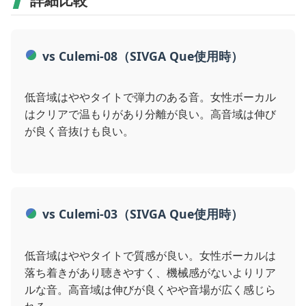
vs Culemi-08（SIVGA Que使用時）
低音域はややタイトで弾力のある音。女性ボーカル
はクリアで温もりがあり分離が良い。高音域は伸び
が良く音抜けも良い。
vs Culemi-03（SIVGA Que使用時）
低音域はややタイトで質感が良い。女性ボーカルは
落ち着きがあり聴きやすく、機械感がないよりリア
ルな音。高音域は伸びが良くやや音場が広く感じら