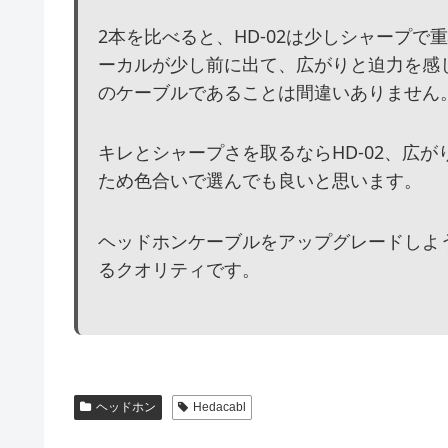
2本を比べると、HD-02は少しシャープで
ーカルが少し前に出て、広がりと迫力を感
のケーブルであることは間違いありません
キレとシャープさを取るならHD-02、広が
ため色合いで選んでも良いと思います。
ヘッドホンケーブルをアップグレードしよ
るクオリティです。
ヘッドホン
Hedacabl