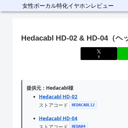
女性ボーカル特化イヤホンレビュー
Hedacabl HD-02 & HD-
X
提供元：Hedacabl様
Hedacabl HD-02
ストアコード
HEDACABL12
Hedacabl HD-04
ストアコード
HEDA04