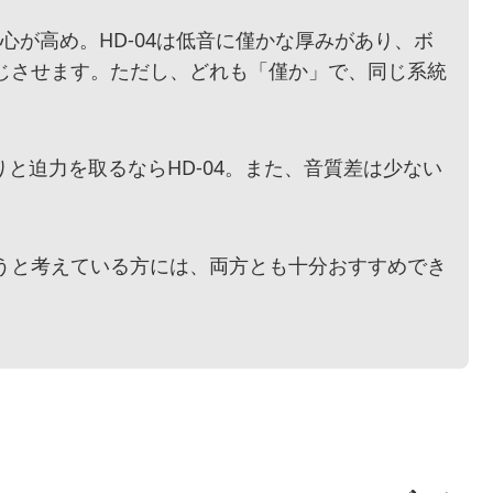
重心が高め。HD-04は低音に僅かな厚みがあり、ボ
じさせます。ただし、どれも「僅か」で、同じ系統
。
りと迫力を取るならHD-04。また、音質差は少ない
うと考えている方には、両方とも十分おすすめでき