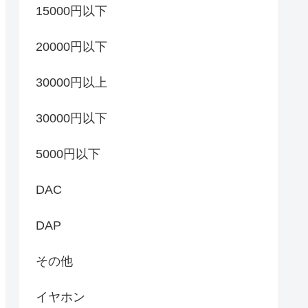
15000円以下
20000円以下
30000円以上
30000円以下
5000円以下
DAC
DAP
その他
イヤホン