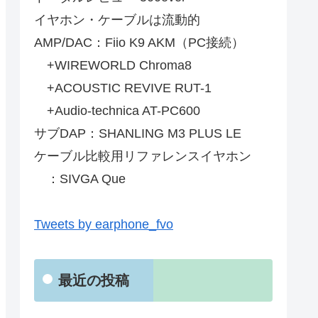
イヤホン・ケーブルは流動的
AMP/DAC：Fiio K9 AKM（PC接続）
+WIREWORLD Chroma8
+ACOUSTIC REVIVE RUT-1
+Audio-technica AT-PC600
サブDAP：SHANLING M3 PLUS LE
ケーブル比較用リファレンスイヤホン
：SIVGA Que
Tweets by earphone_fvo
最近の投稿