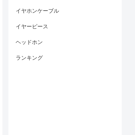
イヤホンケーブル
イヤーピース
ヘッドホン
ランキング