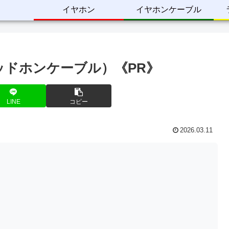
イヤホン
イヤホンケーブル
04（ヘッドホンケーブル）《PR》
LINE
コピー
2026.03.11