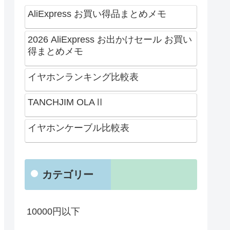
AliExpress お買い得品まとめメモ
2026 AliExpress お出かけセール お買い
得まとめメモ
イヤホンランキング比較表
TANCHJIM OLAⅡ
イヤホンケーブル比較表
カテゴリー
10000円以下