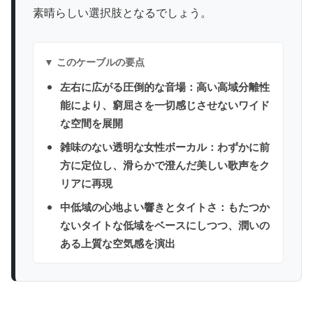
素晴らしい選択肢となるでしょう。
▼ このケーブルの要点
左右に広がる圧倒的な音場：高い高域分離性
能により、窮屈さを一切感じさせないワイド
な空間を展開
雑味のない透明な女性ボーカル：わずかに前
方に定位し、滑らかで澄んだ美しい歌声をク
リアに再現
中低域の心地よい響きとタイトさ：もたつか
ないタイトな低域をベースにしつつ、潤いの
ある上質な空気感を演出