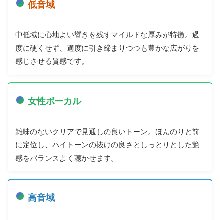
低音域
中低域に心地よい響きを残すマイルドな厚みが特徴。過
度に硬くせず、適度に引き締まりつつも豊かな広がりを
感じさせる質感です。
女性ボーカル
雑味のないクリアで見通しの良いトーン。ほんのりと前
に定位し、ハイトーンの抜けの良さとしっとりとした艶
感をバランスよく聴かせます。
高音域