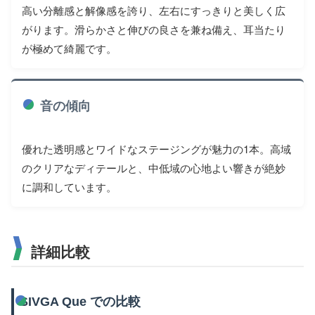
高い分離感と解像感を誇り、左右にすっきりと美しく広
がります。滑らかさと伸びの良さを兼ね備え、耳当たり
が極めて綺麗です。
音の傾向
優れた透明感とワイドなステージングが魅力の1本。高域
のクリアなディテールと、中低域の心地よい響きが絶妙
に調和しています。
詳細比較
SIVGA Que での比較