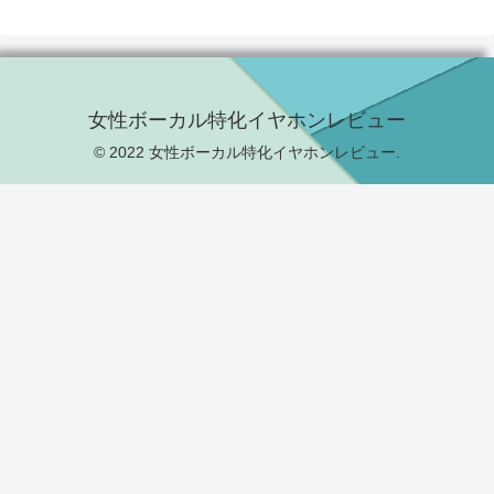
女性ボーカル特化イヤホンレビュー
© 2022 女性ボーカル特化イヤホンレビュー.