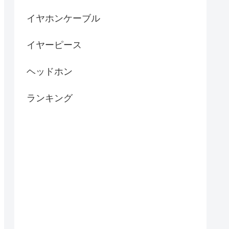
イヤホンケーブル
イヤーピース
ヘッドホン
ランキング