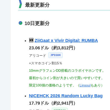
最新更新分
10日更新分
🆕
ZiiGaat x Vivir Digital: RUMBA
23.06ドル（約3,812円）
アリコード
JPSS04
+スマホコイン割15％
10mmグラフェンDD搭載のコラボイヤホンです。
最初からコイン割が大きいので買いやすいです。
限定100個の価格のようです。（
Linsoul
もあり）
NICEHCK 2026 Random Lucky Bag
17.79ドル（約2,941円）