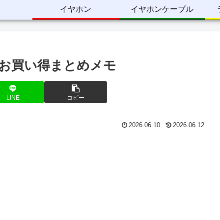
イヤホン
イヤホンケーブル
 Sale お買い得まとめメモ
LINE
コピー
2026.06.10
2026.06.12