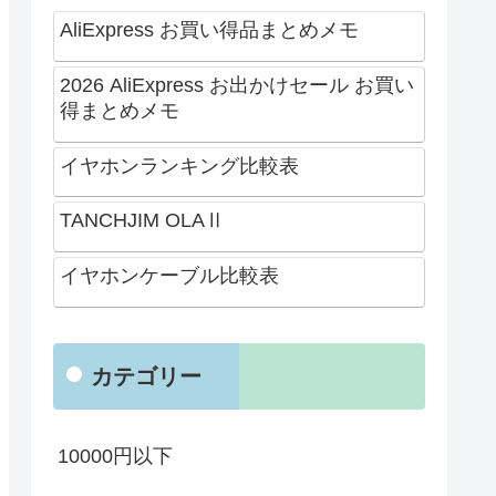
AliExpress お買い得品まとめメモ
2026 AliExpress お出かけセール お買い
得まとめメモ
イヤホンランキング比較表
TANCHJIM OLAⅡ
イヤホンケーブル比較表
カテゴリー
10000円以下