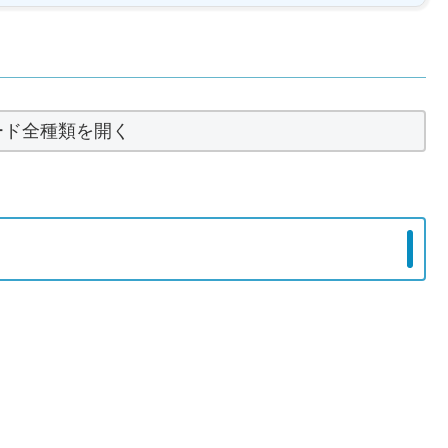
ード全種類を開く