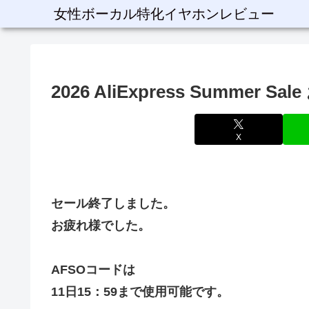
女性ボーカル特化イヤホンレビュー
2026 AliExpress Summer
X
セール終了しました。
お疲れ様でした。
AFSOコードは
11日15：59まで使用可能です。