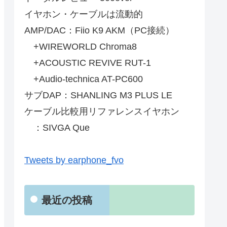
イヤホン・ケーブルは流動的
AMP/DAC：Fiio K9 AKM（PC接続）
+WIREWORLD Chroma8
+ACOUSTIC REVIVE RUT-1
+Audio-technica AT-PC600
サブDAP：SHANLING M3 PLUS LE
ケーブル比較用リファレンスイヤホン
：SIVGA Que
Tweets by earphone_fvo
最近の投稿