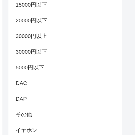
15000円以下
20000円以下
30000円以上
30000円以下
5000円以下
DAC
DAP
その他
イヤホン