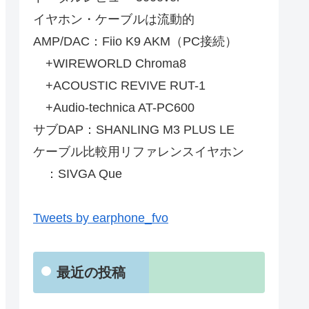
イヤホン・ケーブルは流動的
AMP/DAC：Fiio K9 AKM（PC接続）
+WIREWORLD Chroma8
+ACOUSTIC REVIVE RUT-1
+Audio-technica AT-PC600
サブDAP：SHANLING M3 PLUS LE
ケーブル比較用リファレンスイヤホン
：SIVGA Que
Tweets by earphone_fvo
最近の投稿