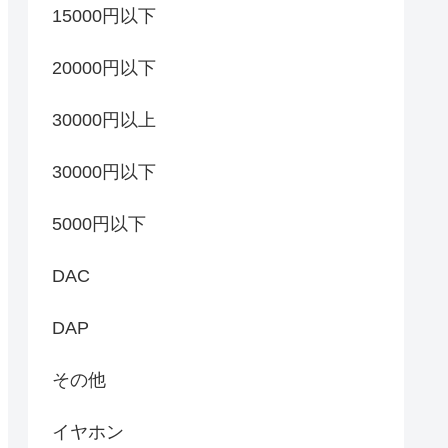
15000円以下
20000円以下
30000円以上
30000円以下
5000円以下
DAC
DAP
その他
イヤホン