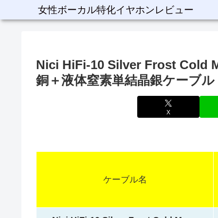
女性ボーカル特化イヤホンレビュー
Nici HiFi-10 Silver Fros
銅＋液体窒素単結晶銀ケーブル
X
ケーブル名