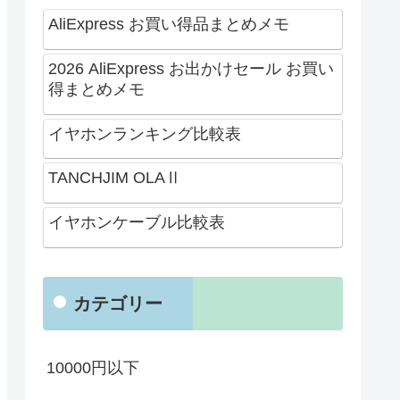
AliExpress お買い得品まとめメモ
2026 AliExpress お出かけセール お買い
得まとめメモ
イヤホンランキング比較表
TANCHJIM OLAⅡ
イヤホンケーブル比較表
カテゴリー
10000円以下