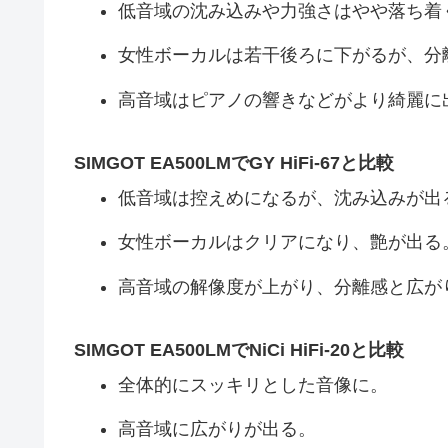
低音域の沈み込みや力強さはやや落ち着
女性ボーカルは若干後ろに下がるが、分
高音域はピアノの響きなどがより綺麗に
SIMGOT EA500LMでGY HiFi-67と比較
低音域は控えめになるが、沈み込みが出
女性ボーカルはクリアになり、艶が出る
高音域の解像度が上がり、分離感と広が
SIMGOT EA500LMでNiCi HiFi-20と比較
全体的にスッキリとした音像に。
高音域に広がりが出る。