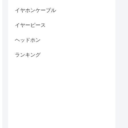
イヤホンケーブル
イヤーピース
ヘッドホン
ランキング